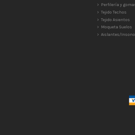
Perfilería y goma
Tejido Techos
Tejido Asientos
Moqueta Suelos
Aislantes/Insono