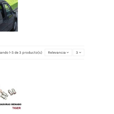
ando 1-3 de 3 producto(s)
Relevancia
3