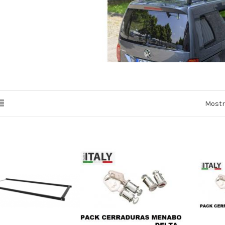
Mostr