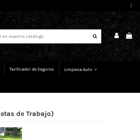
Select Language
▼
Tarificador de Seguros
Limpieza Auto
etas de Trabajo)