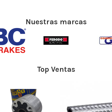
Nuestras marcas
Top Ventas