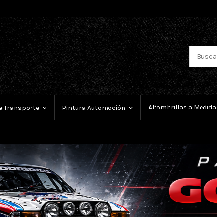
Alfombrillas a Medida
e Transporte
Pintura Automoción