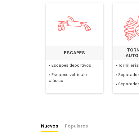
TORN
ESCAPES
AUTO
•
Escapes deportivos
•
Tornillería
•
Escapes vehículo
•
Separador
clásico
•
Separador
Nuevos
Populares