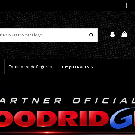
Select Language
▼
Tarificador de Seguros
Limpieza Auto