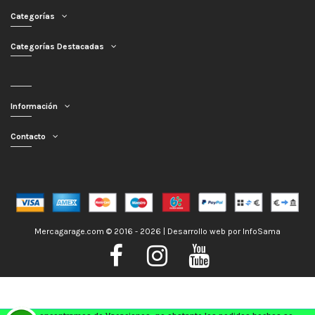
Categorías
Categorías Destacadas
Información
Contacto
Mercagarage.com © 2016 - 2026 | Desarrollo web por
InfoSama