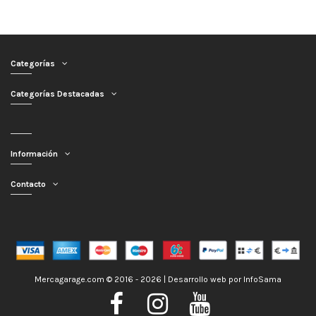
Categorías
Categorías Destacadas
Información
Contacto
Mercagarage.com © 2016 - 2026 | Desarrollo web por
InfoSama