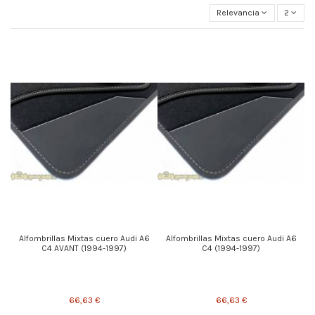
Relevancia
2
Alfombrillas Mixtas cuero Audi A6
Alfombrillas Mixtas cuero Audi A6
C4 AVANT (1994-1997)
C4 (1994-1997)
66,63 €
66,63 €