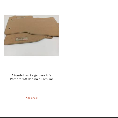
Alfombrillas Beige para Alfa
Romero 159 Berlina o Familiar
56,90 €