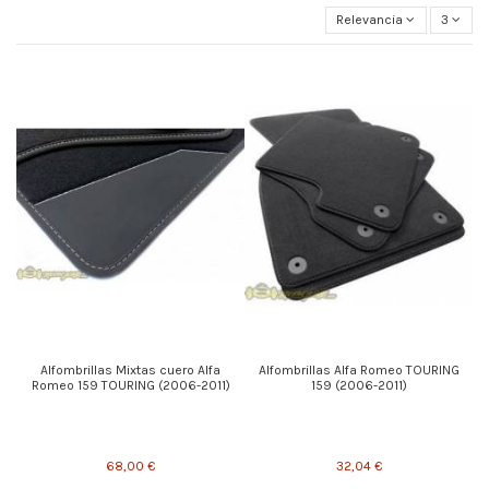
Relevancia
3
Alfombrillas Mixtas cuero Alfa
Alfombrillas Alfa Romeo TOURING
Romeo 159 TOURING (2006-2011)
159 (2006-2011)
68,00 €
32,04 €