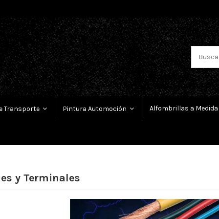
Alfombrillas a Medida
e Transporte
Pintura Automoción
es y Terminales