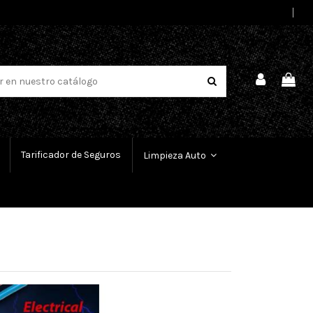
Select Language
▼
Tarificador de Seguros
Limpieza Auto