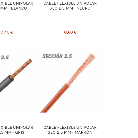
EXIBLE UNIPOLAR
CABLE FLEXIBLE UNIPOLAR
5 MM - BLANCO
SEC. 2,5 MM - NEGRO
0,40 €
0,60 €
EXIBLE UNIPOLAR
CABLE FLEXIBLE UNIPOLAR
,5 MM - GRIS
SEC. 2,5 MM - MARRÓN