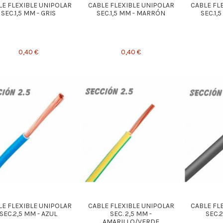
LE FLEXIBLE UNIPOLAR
CABLE FLEXIBLE UNIPOLAR
CABLE FL
SEC.1,5 MM - GRIS
SEC.1,5 MM - MARRÓN
SEC.1,
0,40 €
0,40 €
LE FLEXIBLE UNIPOLAR
CABLE FLEXIBLE UNIPOLAR
CABLE FL
SEC.2,5 MM - AZUL
SEC. 2,5 MM -
SEC.2
AMARILLO/VERDE