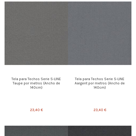
Tela para Techos Serie S-LINE
Tela para Techos Serie S-LINE
Taupe por metros (Ancho de
Aargent por metros (Ancho de
140cm)
140cm)
23,40 €
23,40 €