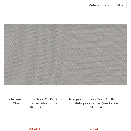
Relevancia
14
Tela para Techos Serie S-LINE Gris
Tela para Techos Serie S-LINE Gris
Claro por metros (Ancho de
Plata por metros (Ancho de
140cm)
140cm)
23,40 €
23,40 €