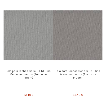
Tela para Techos Serie S-LINE Gris
Tela para Techos Serie S-LINE Gris
Medio por metros (Ancho de
Acero por metros (Ancho de
158cm)
140cm)
23,40 €
23,40 €