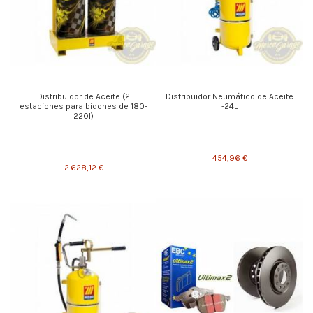
Distribuidor de Aceite (2
Distribuidor Neumático de Aceite
estaciones para bidones de 180-
-24L
220l)
454,96 €
2.628,12 €