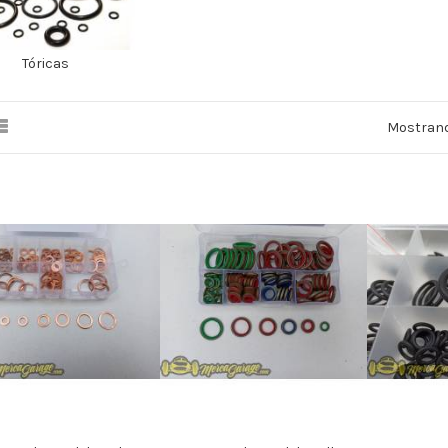
Tóricas
Mostrand