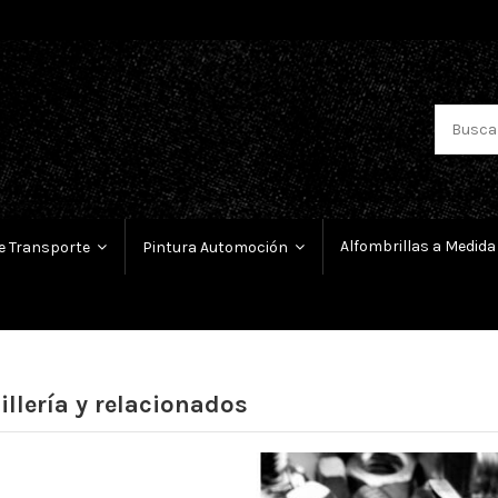
Alfombrillas a Medida
e Transporte
Pintura Automoción
illería y relacionados