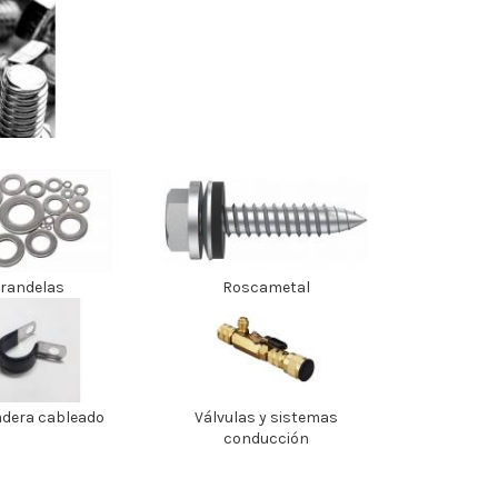
randelas
Roscametal
dera cableado
Válvulas y sistemas
conducción