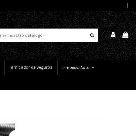
Select Language
▼
Tarificador de Seguros
Limpieza Auto