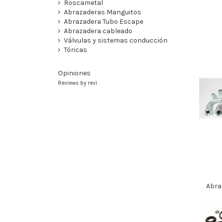
Roscametal
Abrazaderas Manguitos
Abrazadera Tubo Escape
Abrazadera cableado
Válvulas y sistemas conducción
Tóricas
Opiniones
Reviews by
revi
Abra