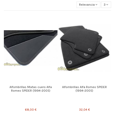
Relevancia
3
Alfombrillas Mixtas cuero Alfa
Alfombrillas Alfa Romeo SPIDER
Romeo SPIDER (1994-2005)
(1994-2005)
68,00 €
32,04 €