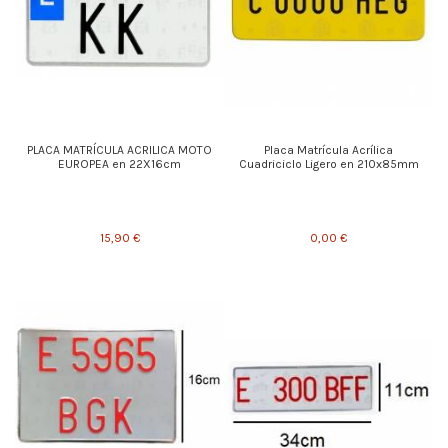
PLACA MATRÍCULA ACRILICA MOTO
Placa Matrícula Acrílica
EUROPEA en 22X16cm
Cuadriciclo Ligero en 210x85mm
15,90 €
0,00 €