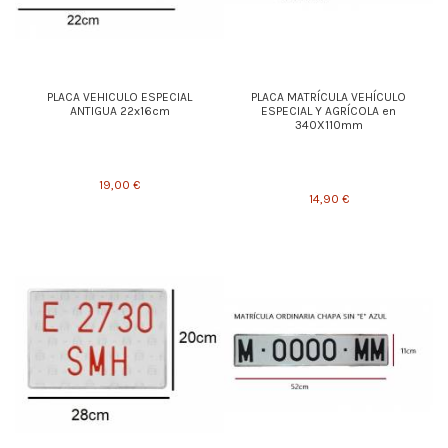
PLACA VEHICULO ESPECIAL
PLACA MATRÍCULA VEHÍCULO
ANTIGUA 22x16cm
ESPECIAL Y AGRÍCOLA en
340X110mm
19,00 €
14,90 €