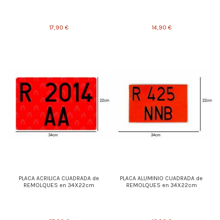
17,90 €
14,90 €
PLACA ACRILICA CUADRADA de
PLACA ALUMINIO CUADRADA de
REMOLQUES en 34X22cm
REMOLQUES en 34X22cm