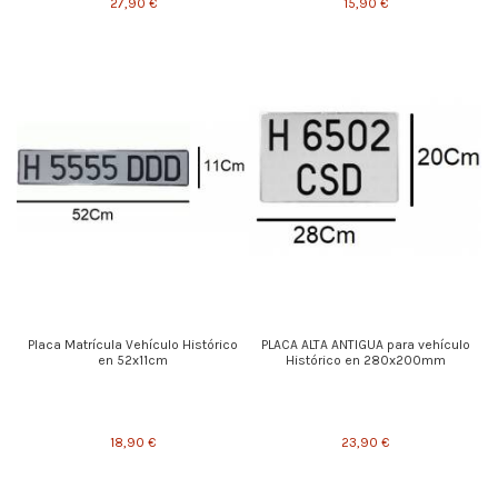
27,90 €
15,90 €
Placa Matrícula Vehículo Histórico
PLACA ALTA ANTIGUA para vehículo
en 52x11cm
Histórico en 280x200mm
18,90 €
23,90 €