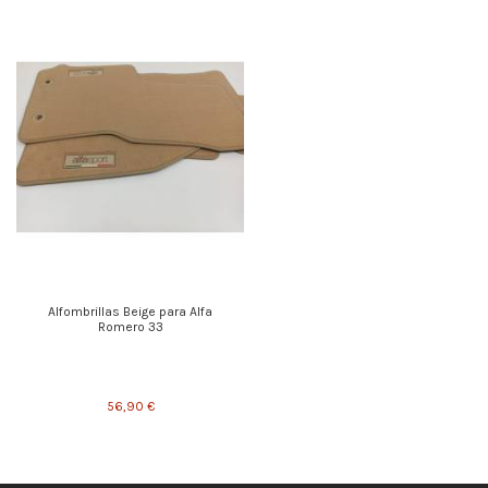
Alfombrillas Beige para Alfa
Romero 33
56,90 €