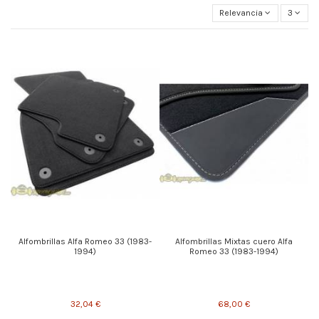
Relevancia
3
Alfombrillas Alfa Romeo 33 (1983-
Alfombrillas Mixtas cuero Alfa
1994)
Romeo 33 (1983-1994)
32,04 €
68,00 €