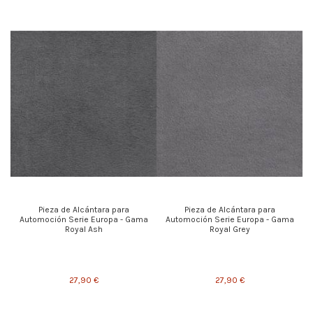
Pieza de Alcántara para
Pieza de Alcántara para
Automoción Serie Europa - Gama
Automoción Serie Europa - Gama
Royal Ash
Royal Grey
27,90 €
27,90 €