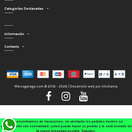
Categorías Destacadas
Información
Contacto
Mercagarage.com © 2016 - 2026 | Desarrollo web por
InfoSama
Nos encontramos de Vacaciones, no obstante los pedidos hechos se
despacharán con normalidad; usted puede hacer su pedido y le será enviado en
la mayor brevedad posible. Saludos.