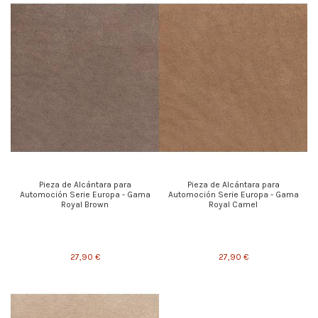
Pieza de Alcántara para
Pieza de Alcántara para
Automoción Serie Europa - Gama
Automoción Serie Europa - Gama
Royal Brown
Royal Camel
27,90 €
27,90 €