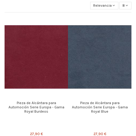
Relevancia
8
Pieza de Alcántara para
Pieza de Alcántara para
Automoción Serie Europa - Gama
Automoción Serie Europa - Gama
Royal Burdeos
Royal Blue
27,90 €
27,90 €