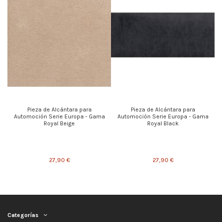
Pieza de Alcántara para
Pieza de Alcántara para
Automoción Serie Europa - Gama
Automoción Serie Europa - Gama
Royal Beige
Royal Black
27,90 €
27,90 €
Categorías