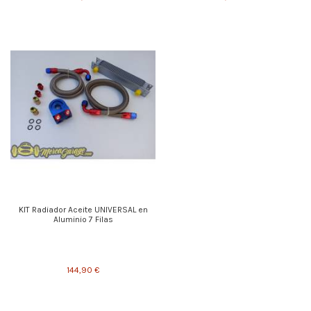
KIT Radiador Aceite UNIVERSAL en
Aluminio 7 Filas
144,90 €