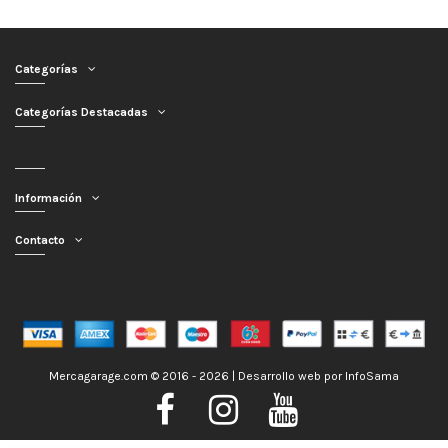
Categorías
Categorías Destacadas
Información
Contacto
Mercagarage.com © 2016 - 2026 | Desarrollo web por
InfoSama