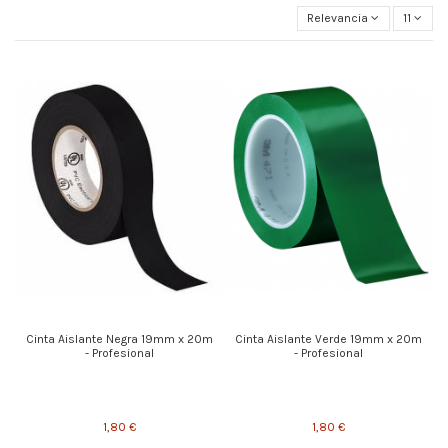
Relevancia
11
Cinta Aislante Negra 19mm x 20m
Cinta Aislante Verde 19mm x 20m
- Profesional
- Profesional
1,80 €
1,80 €