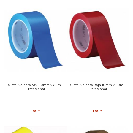
Cinta Aislante Azul 19mm x 20m -
Cinta Aislante Roja 19mm x 20m -
Profesional
Profesional
1,80 €
1,80 €