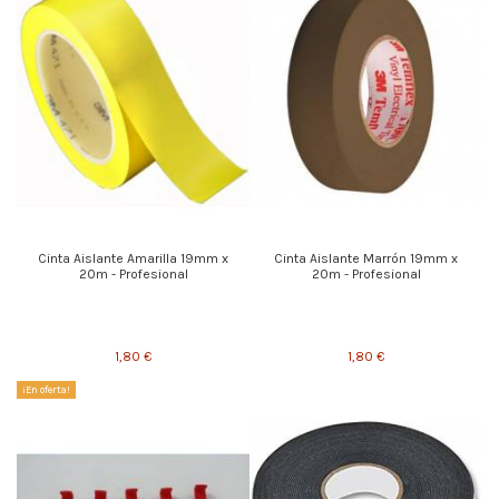
Cinta Aislante Amarilla 19mm x
Cinta Aislante Marrón 19mm x
20m - Profesional
20m - Profesional
1,80 €
1,80 €
¡En oferta!