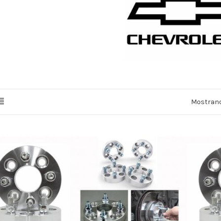
Mostrand