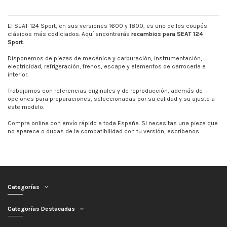
El SEAT 124 Sport, en sus versiones 1600 y 1800, es uno de los coupés
clásicos más codiciados. Aquí encontrarás
recambios para SEAT 124
Sport
.
Disponemos de piezas de mecánica y carburación, instrumentación,
electricidad, refrigeración, frenos, escape y elementos de carrocería e
interior.
Trabajamos con referencias originales y de reproducción, además de
opciones para preparaciones, seleccionadas por su calidad y su ajuste a
este modelo.
Compra online con envío rápido a toda España. Si necesitas una pieza que
no aparece o dudas de la compatibilidad con tu versión, escríbenos.
Categorías
Categorías Destacadas