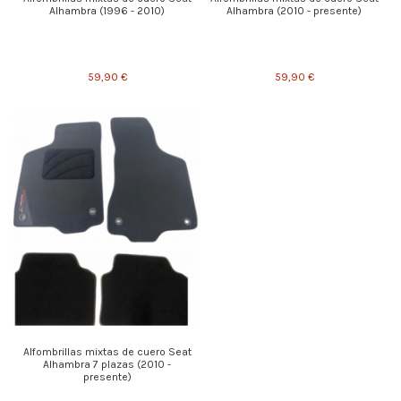
Alhambra (1996 - 2010)
Alhambra (2010 - presente)
59,90 €
59,90 €
Alfombrillas mixtas de cuero Seat
Alhambra 7 plazas (2010 -
presente)