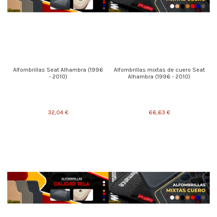
Alfombrillas Seat Alhambra (1996
Alfombrillas mixtas de cuero Seat
- 2010)
Alhambra (1996 - 2010)
32,04 €
66,63 €