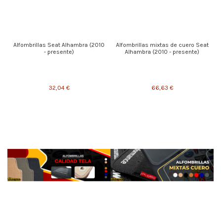
Alfombrillas Seat Alhambra (2010
Alfombrillas mixtas de cuero Seat
- presente)
Alhambra (2010 - presente)
32,04 €
66,63 €