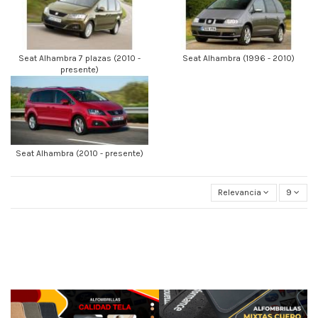
Seat Alhambra 7 plazas (2010 -
Seat Alhambra (1996 - 2010)
presente)
Seat Alhambra (2010 - presente)
Relevancia
9