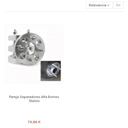
Relevancia
1
Pareja Separadores Alfa Romeo
Stelvio
79,86 €