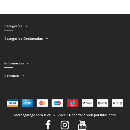
Categorías
Categorías Destacadas
Información
Contacto
Mercagarage.com © 2016 - 2026 | Desarrollo web por
InfoSama