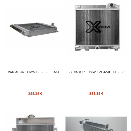
RADIADOR - BMW E21 323I - FASE 1
RADIADOR - BMW E21 323I - FASE 2
355,35 €
355,35 €