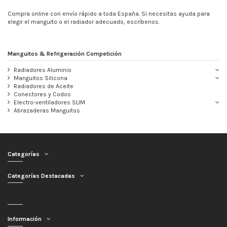
Compra online con envío rápido a toda España. Si necesitas ayuda para
elegir el manguito o el radiador adecuado, escríbenos.
Manguitos & Refrigeración Competición
Radiadores Aluminio
Manguitos Silicona
Radiadores de Aceite
Conectores y Codos
Electro-ventiladores SLIM
Abrazaderas Manguitos
Categorías
Categorías Destacadas
Información