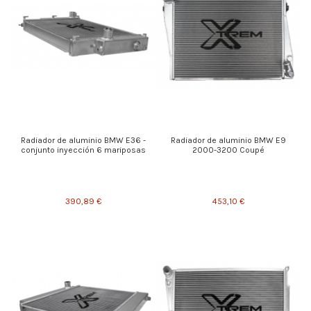
Radiador de aluminio BMW E36 -
Radiador de aluminio BMW E9
conjunto inyección 6 mariposas
2000-3200 Coupé
390,89 €
453,10 €