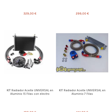
329,00 €
299,00 €
KIT Radiador Aceite UNIVERSAL en
KIT Radiador Aceite UNIVERSAL en
Aluminio 15 Filas con electro
Aluminio 7 Filas