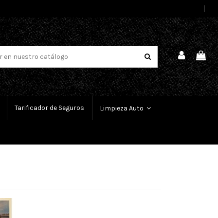
Select Language
▼
Tarificador de Seguros
Limpieza Auto