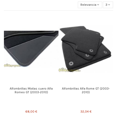
Relevancia
3
Alfombrillas Mixtas cuero Alfa
Alfombrillas Alfa Rome GT (2003-
Romeo GT (2003-2010)
2010)
68,00 €
32,04 €