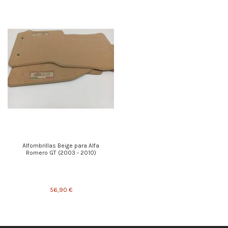
Alfombrillas Beige para Alfa
Romero GT (2003 - 2010)
56,90 €