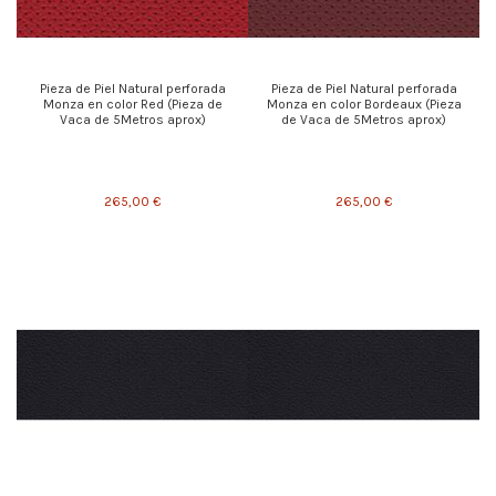
Pieza de Piel Natural perforada
Pieza de Piel Natural perforada
Monza en color Red (Pieza de
Monza en color Bordeaux (Pieza
Vaca de 5Metros aprox)
de Vaca de 5Metros aprox)
265,00 €
265,00 €