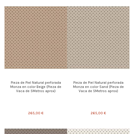
Pieza de Piel Natural perforada
Pieza de Piel Natural perforada
Monza en color Beige (Pieza de
Monza en color Sand (Pieza de
Vaca de 5Metros aprox)
Vaca de 5Metros aprox)
265,00 €
265,00 €