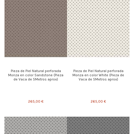
Pieza de Piel Natural perforada
Pieza de Piel Natural perforada
Monza en color Sandstone (Pieza
Monza en color White (Pieza de
de Vaca de 5Metros aprox)
Vaca de 5Metros aprox)
265,00 €
265,00 €