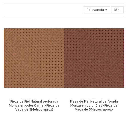
Relevancia
18
Pieza de Piel Natural perforada
Pieza de Piel Natural perforada
Monza en color Camel (Pieza de
Monza en color Clay (Pieza de
Vaca de 5Metros aprox)
Vaca de 5Metros aprox)