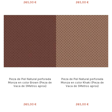
265,00 €
265,00 €
Pieza de Piel Natural perforada
Pieza de Piel Natural perforada
Monza en color Brown (Pieza de
Monza en color Khaki (Pieza de
Vaca de 5Metros aprox)
Vaca de 5Metros aprox)
265,00 €
265,00 €