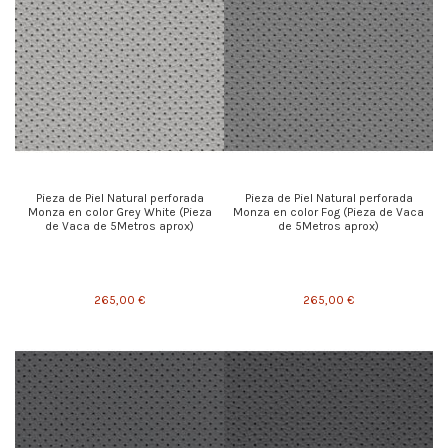
Pieza de Piel Natural perforada
Pieza de Piel Natural perforada
Monza en color Grey White (Pieza
Monza en color Fog (Pieza de Vaca
de Vaca de 5Metros aprox)
de 5Metros aprox)
265,00 €
265,00 €