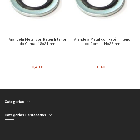
Arandela Metal con Retén Interior
Arandela Metal con Retén Interior
de Goma - 16x24mm
de Goma - 14x22mm
0,40 €
0,40 €
Categorías
Categorías Destacadas