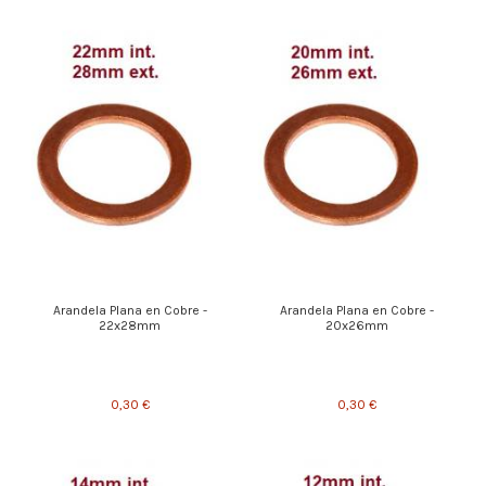
Arandela Plana en Cobre -
Arandela Plana en Cobre -
22x28mm
20x26mm
0,30 €
0,30 €