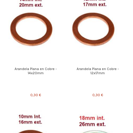
Arandela Plana en Cobre -
Arandela Plana en Cobre -
14x20mm
12x17mm
0,30 €
0,30 €