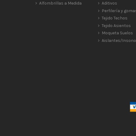
Alfombrillas a Medida
Aditivos
Perfilería y goma
Tejido Techos
Tejido Asientos
Moqueta Suelos
Aislantes/Insono