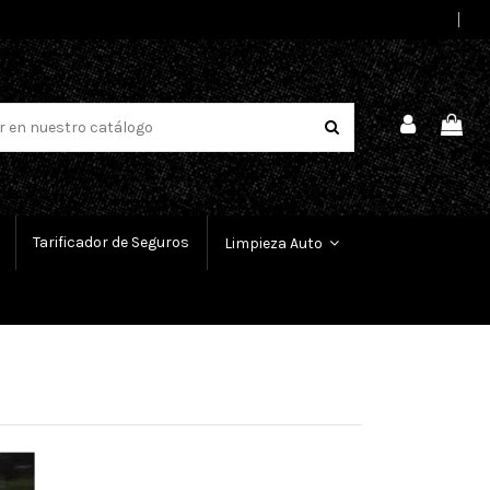
Select Language
▼
Tarificador de Seguros
Limpieza Auto