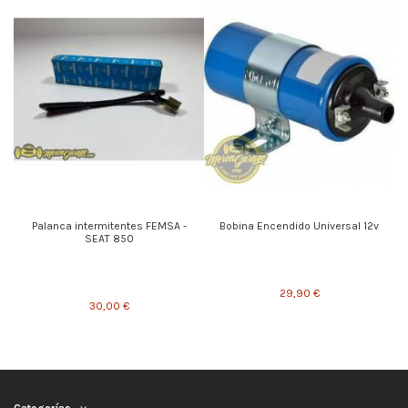
Palanca intermitentes FEMSA -
Bobina Encendido Universal 12v
SEAT 850
29,90 €
30,00 €
Categorías