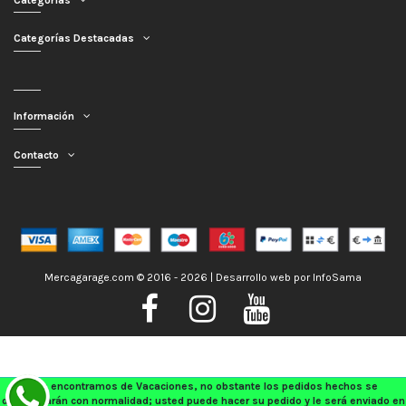
Categorías Destacadas
Información
Contacto
Mercagarage.com © 2016 - 2026 | Desarrollo web por
InfoSama
Nos encontramos de Vacaciones, no obstante los pedidos hechos se
despacharán con normalidad; usted puede hacer su pedido y le será enviado en