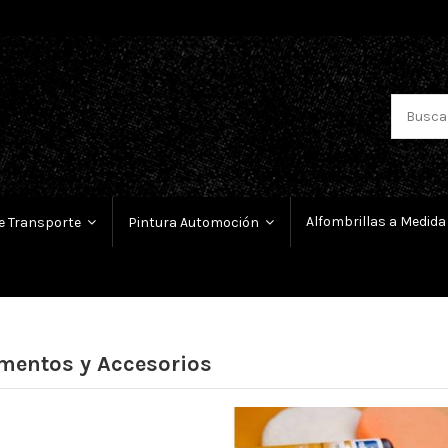
Alfombrillas a Medida
e Transporte
Pintura Automoción
mentos y Accesorios