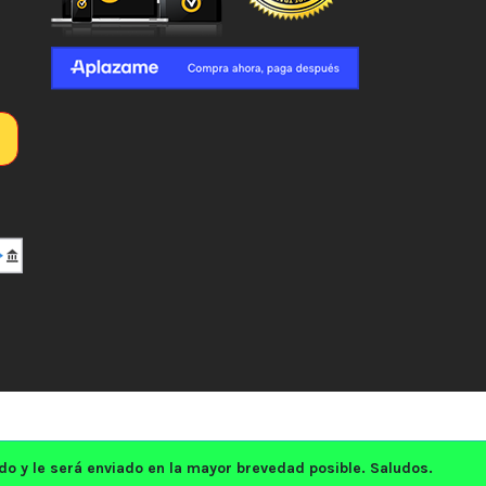
 y le será enviado en la mayor brevedad posible. Saludos.