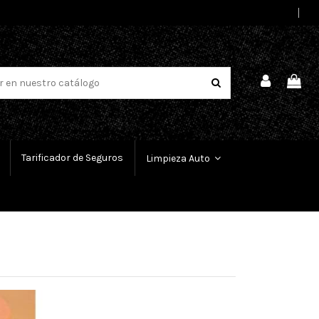
Select Language
▼
Tarificador de Seguros
Limpieza Auto