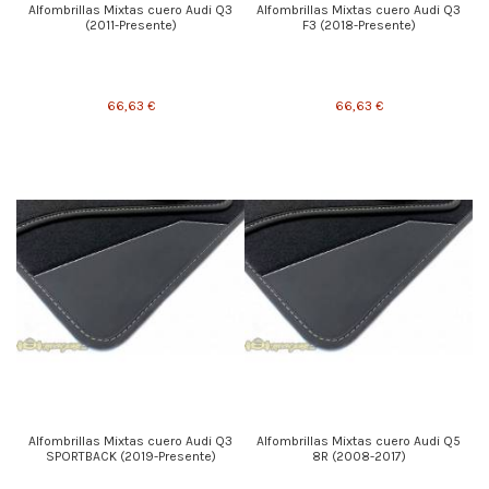
Alfombrillas Mixtas cuero Audi Q3
Alfombrillas Mixtas cuero Audi Q3
(2011-Presente)
F3 (2018-Presente)
66,63 €
66,63 €
Alfombrillas Mixtas cuero Audi Q3
Alfombrillas Mixtas cuero Audi Q5
SPORTBACK (2019-Presente)
8R (2008-2017)