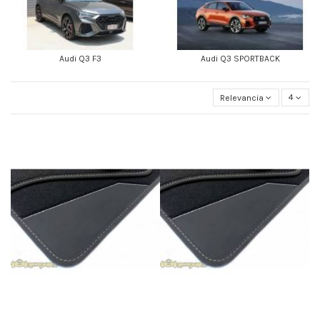
Audi Q3 F3
Audi Q3 SPORTBACK
Relevancia
4