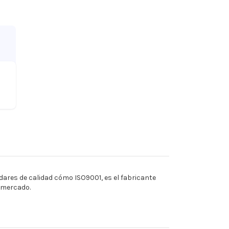
ares de calidad cómo ISO9001, es el fabricante
l mercado.