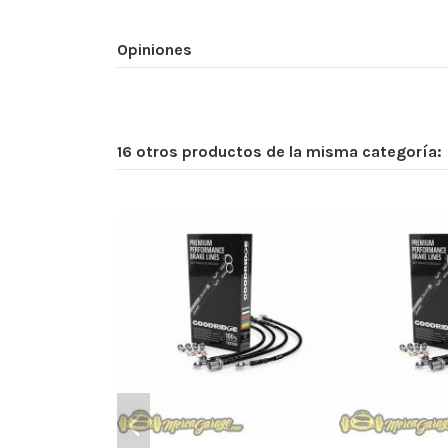
Opiniones
16 otros productos de la misma categoría: