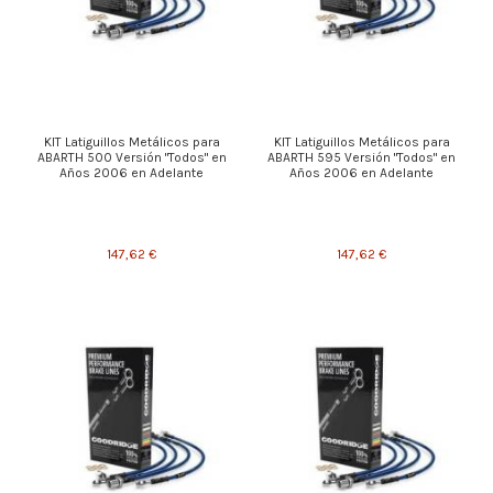
KIT Latiguillos Metálicos para
KIT Latiguillos Metálicos para
ABARTH 500 Versión "Todos" en
ABARTH 595 Versión "Todos" en
Años 2006 en Adelante
Años 2006 en Adelante
147,62 €
147,62 €