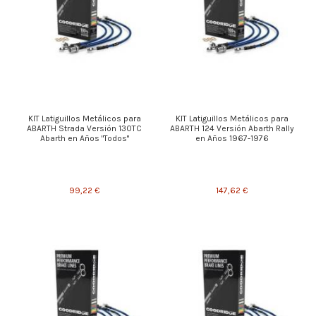
KIT Latiguillos Metálicos para
KIT Latiguillos Metálicos para
ABARTH Strada Versión 130TC
ABARTH 124 Versión Abarth Rally
Abarth en Años "Todos"
en Años 1967-1976
99,22 €
147,62 €