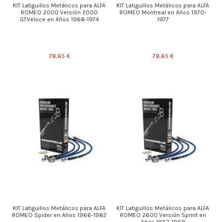
KIT Latiguillos Metálicos para ALFA
KIT Latiguillos Metálicos para ALFA
ROMEO 2000 Versión 2000
ROMEO Montreal en Años 1970-
GTVeloce en Años 1968-1974
1977
78,65 €
78,65 €
KIT Latiguillos Metálicos para ALFA
KIT Latiguillos Metálicos para ALFA
ROMEO Spider en Años 1966-1982
ROMEO 2600 Versión Sprint en