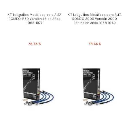
KIT Latiguillos Metálicos para ALFA
KIT Latiguillos Metálicos para ALFA
ROMEO 1750 Versión 1.8 en Años
ROMEO 2000 Versión 2000
1968-1977
Berlina en Años 1958-1962
78,65 €
78,65 €