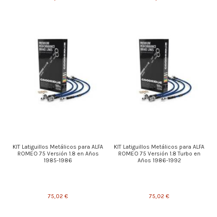
KIT Latiguillos Metálicos para ALFA
KIT Latiguillos Metálicos para ALFA
ROMEO 75 Versión 1.8 en Años
ROMEO 75 Versión 1.8 Turbo en
1985-1986
Años 1986-1992
75,02 €
75,02 €