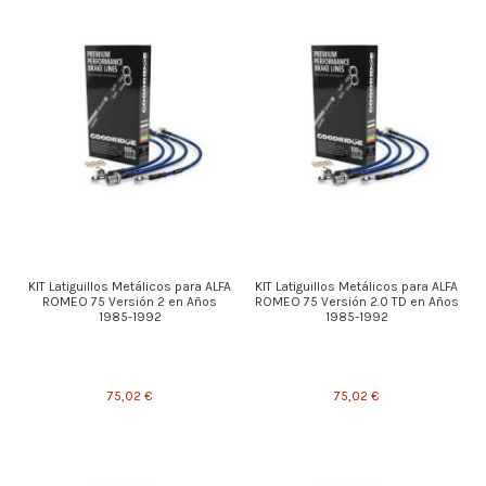
KIT Latiguillos Metálicos para ALFA
KIT Latiguillos Metálicos para ALFA
ROMEO 75 Versión 2 en Años
ROMEO 75 Versión 2.0 TD en Años
1985-1992
1985-1992
75,02 €
75,02 €