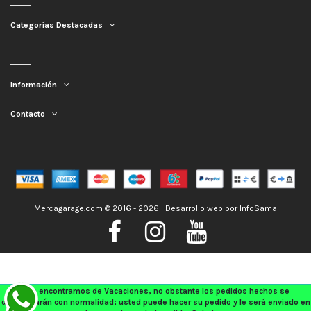
Categorías Destacadas
Información
Contacto
Mercagarage.com © 2016 - 2026 | Desarrollo web por
InfoSama
Nos encontramos de Vacaciones, no obstante los pedidos hechos se
despacharán con normalidad; usted puede hacer su pedido y le será enviado en