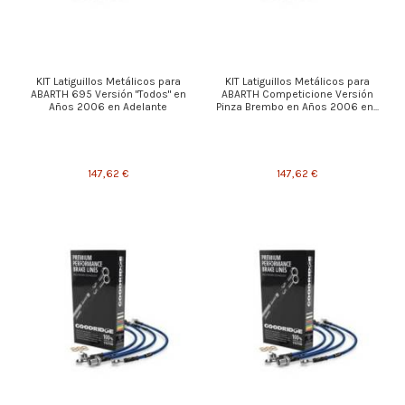
KIT Latiguillos Metálicos para
KIT Latiguillos Metálicos para
ABARTH 695 Versión "Todos" en
ABARTH Competicione Versión
Años 2006 en Adelante
Pinza Brembo en Años 2006 en...
147,62 €
147,62 €