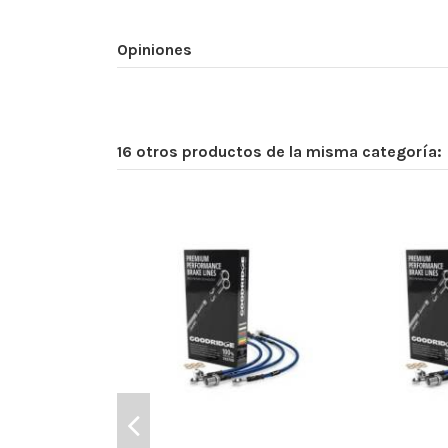
Opiniones
16 otros productos de la misma categoría: