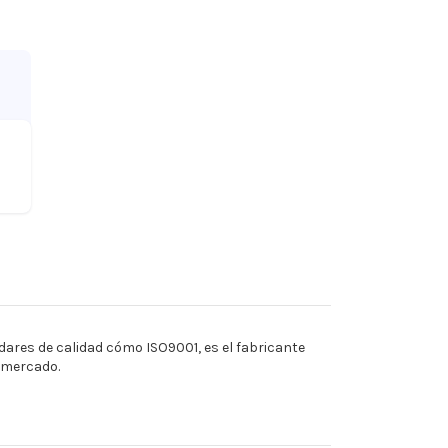
ares de calidad cómo ISO9001, es el fabricante
l mercado.