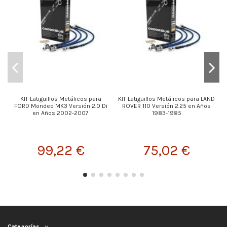
KIT Latiguillos Metálicos para
KIT Latiguillos Metálicos para LAND
FORD Mondeo MK3 Versión 2.0 Di
ROVER 110 Versión 2.25 en Años
en Años 2002-2007
1983-1985
99,22 €
75,02 €
Categorías