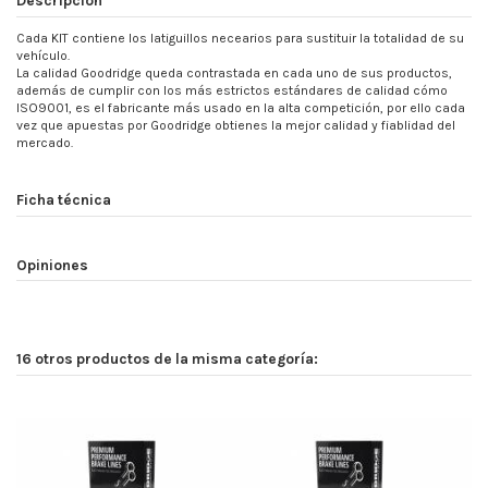
Cada KIT contiene los latiguillos necearios para sustituir la totalidad de su
vehículo.
La calidad Goodridge queda contrastada en cada uno de sus productos,
además de cumplir con los más estrictos estándares de calidad cómo
ISO9001, es el fabricante más usado en la alta competición, por ello cada
vez que apuestas por Goodridge obtienes la mejor calidad y fiablidad del
mercado.
Ficha técnica
Opiniones
16 otros productos de la misma categoría: