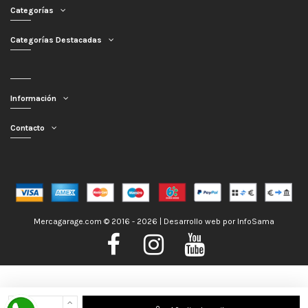
Categorías
Categorías Destacadas
Información
Contacto
Mercagarage.com © 2016 - 2026 | Desarrollo web por
InfoSama
Nos encontramos de Vacaciones, no obstante los pedidos hechos se