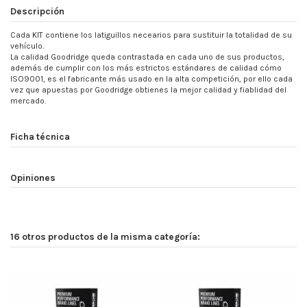
Descripción
Cada KIT contiene los latiguillos necearios para sustituir la totalidad de su
vehículo.
La calidad Goodridge queda contrastada en cada uno de sus productos,
además de cumplir con los más estrictos estándares de calidad cómo
ISO9001, es el fabricante más usado en la alta competición, por ello cada
vez que apuestas por Goodridge obtienes la mejor calidad y fiablidad del
mercado.
Ficha técnica
Opiniones
16 otros productos de la misma categoría: