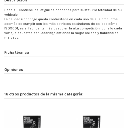
Cada KIT contiene los latiguillos necearios para sustituir la totalidad de su
vehículo.
La calidad Goodridge queda contrastada en cada uno de sus productos,
además de cumplir con los más estrictos estándares de calidad cómo
ISO9001, es el fabricante más usado en la alta competición, por ello cada
vez que apuestas por Goodridge obtienes la mejor calidad y fiablidad del
mercado.
Ficha técnica
Opiniones
16 otros productos de la misma categoría: