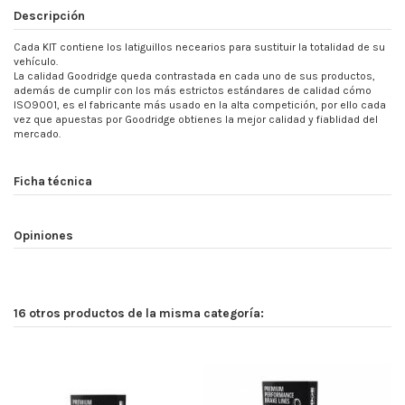
Descripción
Cada KIT contiene los latiguillos necearios para sustituir la totalidad de su
vehículo.
La calidad Goodridge queda contrastada en cada uno de sus productos,
además de cumplir con los más estrictos estándares de calidad cómo
ISO9001, es el fabricante más usado en la alta competición, por ello cada
vez que apuestas por Goodridge obtienes la mejor calidad y fiablidad del
mercado.
Ficha técnica
Opiniones
16 otros productos de la misma categoría: