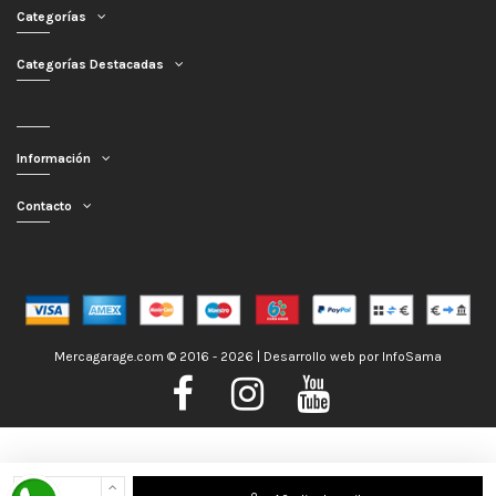
Categorías
Categorías Destacadas
Información
Contacto
Mercagarage.com © 2016 - 2026 | Desarrollo web por
InfoSama
Nos encontramos de Vacaciones, no obstante los pedidos hechos se