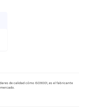
ares de calidad cómo ISO9001, es el fabricante
l mercado.