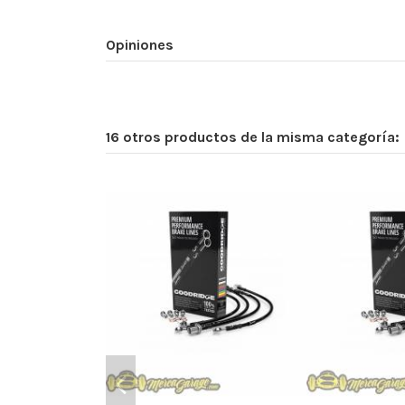
Opiniones
16 otros productos de la misma categoría: