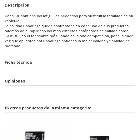
Descripción
Cada KIT contiene los latiguillos necearios para sustituir la totalidad de su
vehículo.
La calidad Goodridge queda contrastada en cada uno de sus productos,
además de cumplir con los más estrictos estándares de calidad cómo
ISO9001, es el fabricante más usado en la alta competición, por ello cada
vez que apuestas por Goodridge obtienes la mejor calidad y fiablidad del
mercado.
Ficha técnica
Opiniones
16 otros productos de la misma categoría: