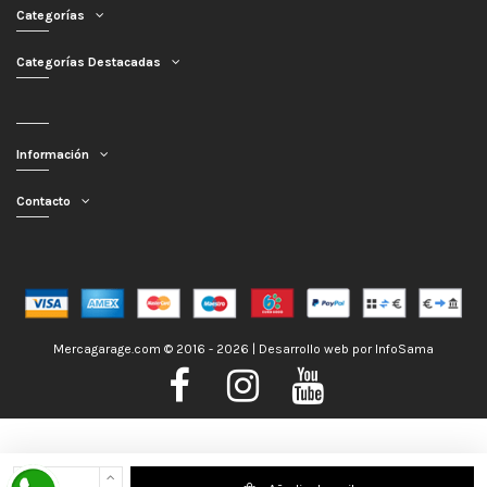
Categorías
Categorías Destacadas
Información
Contacto
Mercagarage.com © 2016 - 2026 | Desarrollo web por
InfoSama
Nos encontramos de Vacaciones, no obstante los pedidos hechos se