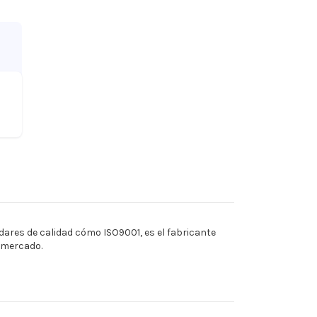
ares de calidad cómo ISO9001, es el fabricante
l mercado.