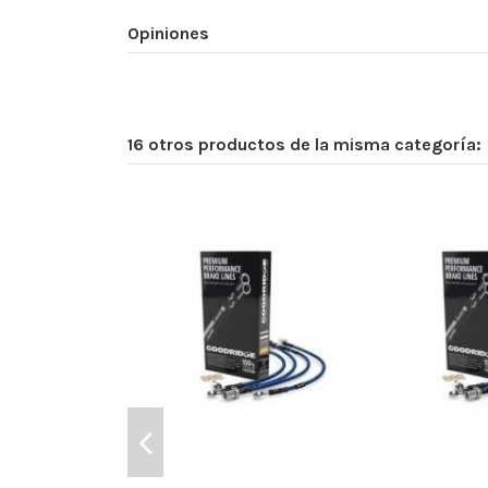
Opiniones
16 otros productos de la misma categoría: