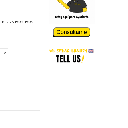
 110 2,25 1983-1985
Consúltame
illo