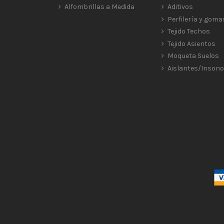
Alfombrillas a Medida
Aditivos
Perfilería y goma
Tejido Techos
Tejido Asientos
Moqueta Suelos
Aislantes/Insono