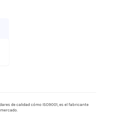
ares de calidad cómo ISO9001, es el fabricante
l mercado.