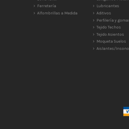
Ferretería
Lubricantes
Alfombrillas a Medida
Aditivos
Perfilería y goma
Tejido Techos
Tejido Asientos
Moqueta Suelos
Aislantes/Insono