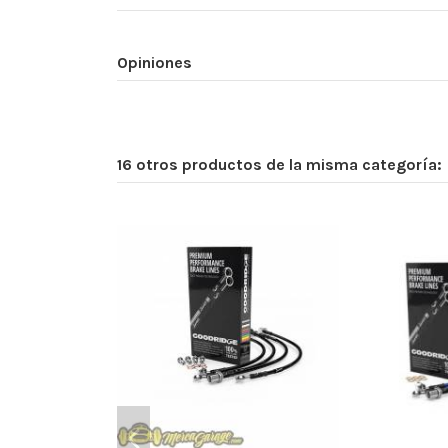
Opiniones
16 otros productos de la misma categoría: