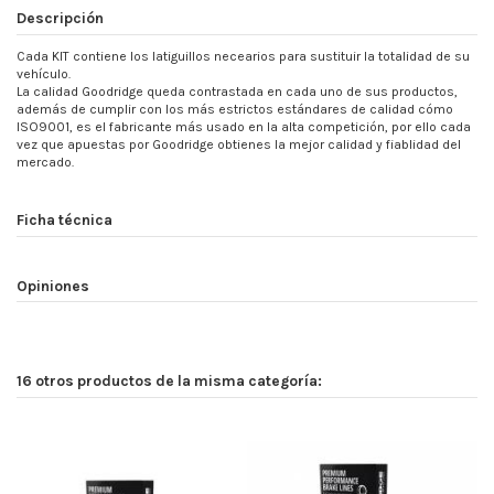
Descripción
Cada KIT contiene los latiguillos necearios para sustituir la totalidad de su
vehículo.
La calidad Goodridge queda contrastada en cada uno de sus productos,
además de cumplir con los más estrictos estándares de calidad cómo
ISO9001, es el fabricante más usado en la alta competición, por ello cada
vez que apuestas por Goodridge obtienes la mejor calidad y fiablidad del
mercado.
Ficha técnica
Opiniones
16 otros productos de la misma categoría: