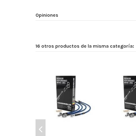
Opiniones
16 otros productos de la misma categoría: