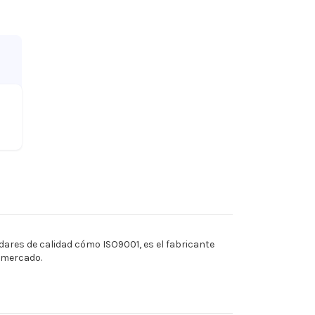
ares de calidad cómo ISO9001, es el fabricante
l mercado.