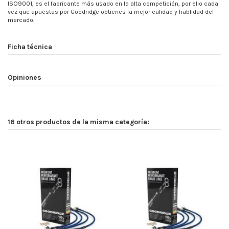
ISO9001, es el fabricante más usado en la alta competición, por ello cada
vez que apuestas por Goodridge obtienes la mejor calidad y fiablidad del
mercado.
Ficha técnica
Opiniones
16 otros productos de la misma categoría: