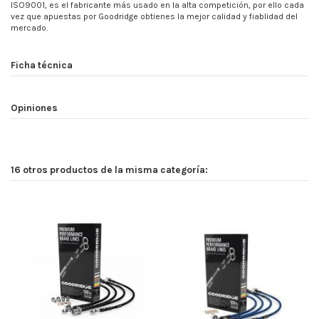
ISO9001, es el fabricante más usado en la alta competición, por ello cada
vez que apuestas por Goodridge obtienes la mejor calidad y fiablidad del
mercado.
Ficha técnica
Opiniones
16 otros productos de la misma categoría: