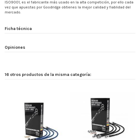
ISO9001, es el fabricante más usado en la alta competición, por ello cada
vez que apuestas por Goodridge obtienes la mejor calidad y fiablidad del
mercado.
Ficha técnica
Opiniones
16 otros productos de la misma categoría: