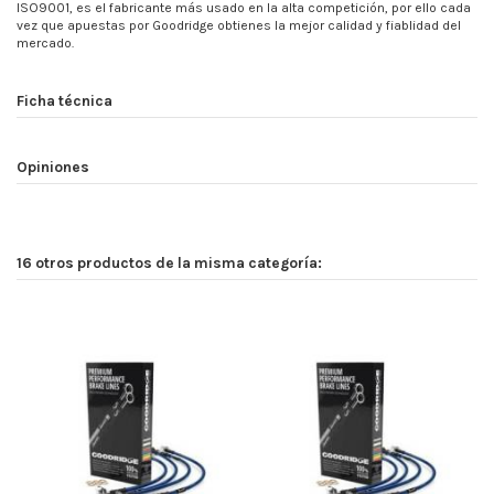
ISO9001, es el fabricante más usado en la alta competición, por ello cada
vez que apuestas por Goodridge obtienes la mejor calidad y fiablidad del
mercado.
Ficha técnica
Opiniones
16 otros productos de la misma categoría: