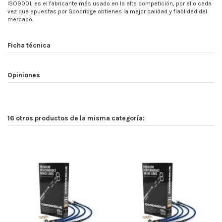
ISO9001, es el fabricante más usado en la alta competición, por ello cada
vez que apuestas por Goodridge obtienes la mejor calidad y fiablidad del
mercado.
Ficha técnica
Opiniones
16 otros productos de la misma categoría: