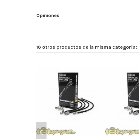
Opiniones
16 otros productos de la misma categoría: