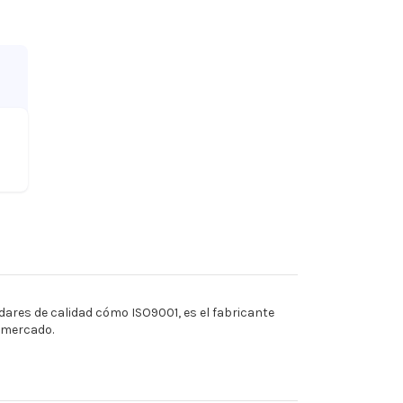
ares de calidad cómo ISO9001, es el fabricante
l mercado.